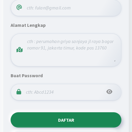
Alamat Lengkap
Buat Password
DAFTAR