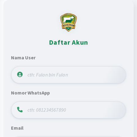
Daftar Akun
Nama User
Nomor WhatsApp
Email